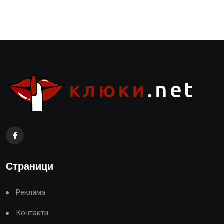
Страници
Реклама
Контакти