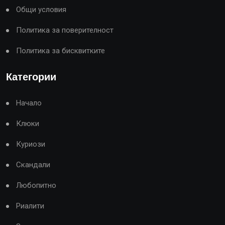
Общи условия
Политика за поверителност
Политика за бисквитките
Категории
Начало
Клюки
Куриози
Скандали
Любопитно
Риалити