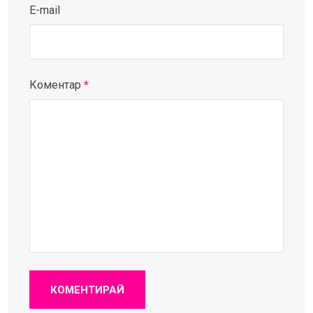
E-mail
Коментар
*
КОМЕНТИРАЙ