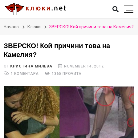
Начало
Клюки
ЗВЕРСКО! Кой причини това на Камелия?
ЗВЕРСКО! Кой причини това на
Камелия?
ОТ
КРИСТИНА МИЛЕВА
NOVEMBER 14, 2012
1 КОМЕНТАРА
1365 ПРОЧИТА