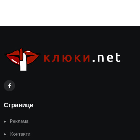
Страници
Реклама
Контакти