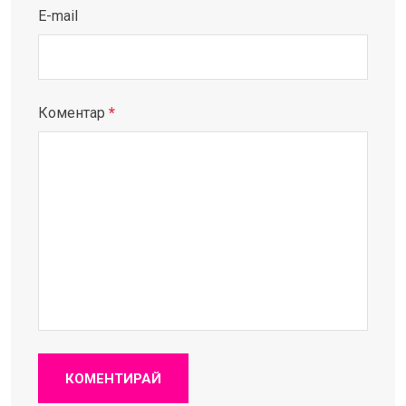
E-mail
Коментар
*
КОМЕНТИРАЙ