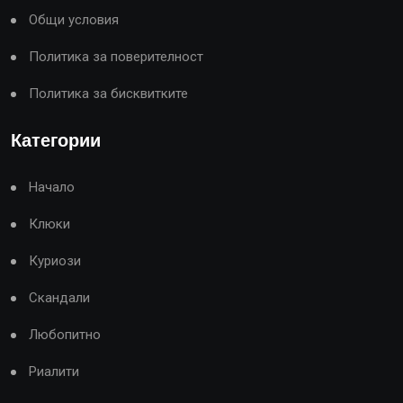
Общи условия
Политика за поверителност
Политика за бисквитките
Категории
Начало
Клюки
Куриози
Скандали
Любопитно
Риалити