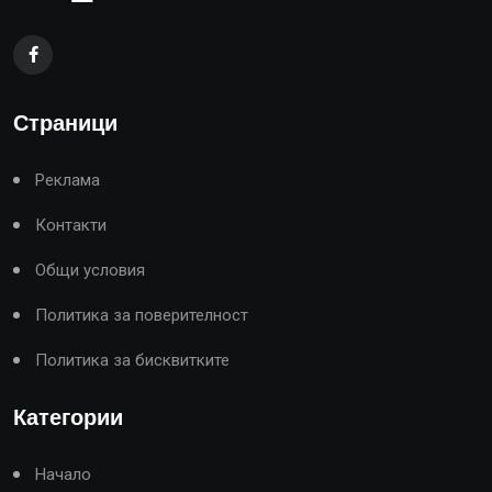
Страници
Реклама
Контакти
Общи условия
Политика за поверителност
Политика за бисквитките
Категории
Начало