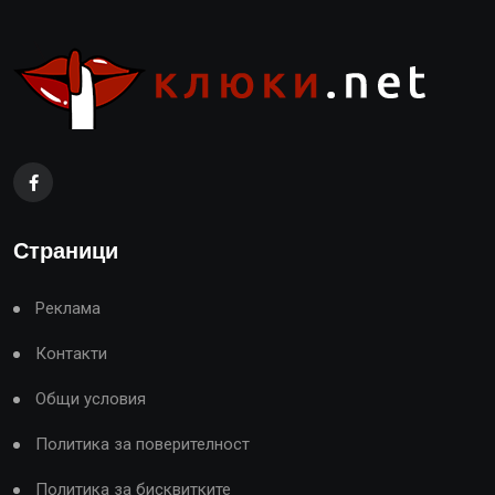
Страници
Реклама
Контакти
Общи условия
Политика за поверителност
Политика за бисквитките