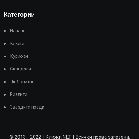
Категории
Начало
Клюки
Куриози
Скандали
Любопитно
Риалити
Звездите преди
© 2013 - 2022 | Клюки.NET | Всички права запазени.