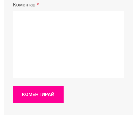
Коментар
*
КОМЕНТИРАЙ