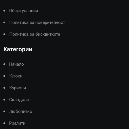
Общи условия
Политика за поверителност
Политика за бисквитките
Категории
Начало
Клюки
Куриози
Скандали
Любопитно
Риалити