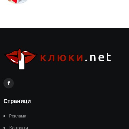
Страници
Реклама
Контакти