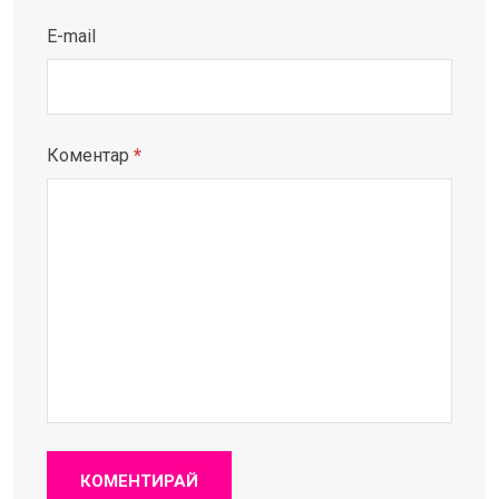
E-mail
Коментар
*
КОМЕНТИРАЙ