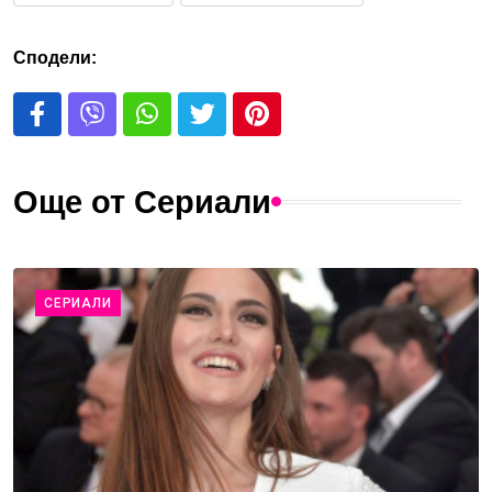
Сподели:
Още от Сериали
СЕРИАЛИ