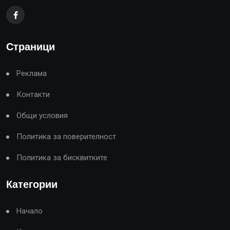
Страници
Реклама
Контакти
Общи условия
Политика за поверителност
Политика за бисквитките
Категории
Начало