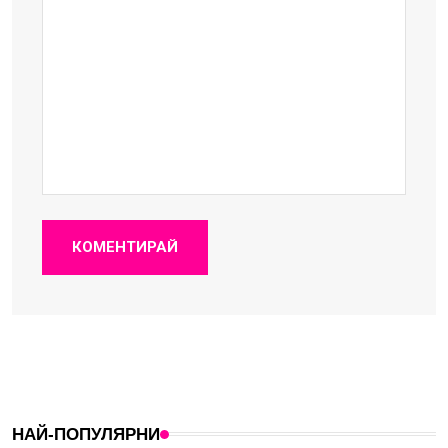
КОМЕНТИРАЙ
НАЙ-ПОПУЛЯРНИ