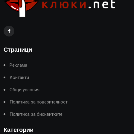
Страници
Реклама
Контакти
Общи условия
Политика за поверителност
Политика за бисквитките
Категории