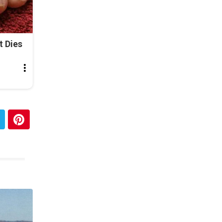
t Dies