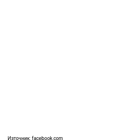
Източник: facebook.com