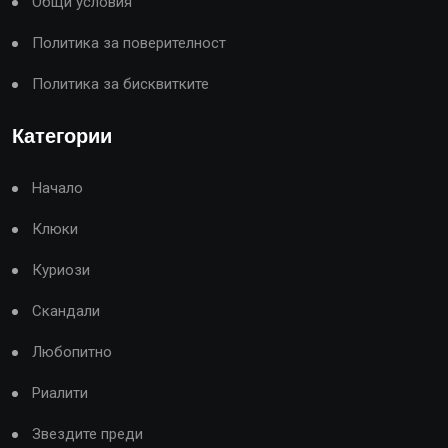
Общи условия
Политика за поверителност
Политика за бисквитките
Категории
Начало
Клюки
Куриози
Скандали
Любопитно
Риалити
Звездите преди