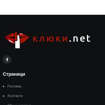
Страници
Реклама
Контакти