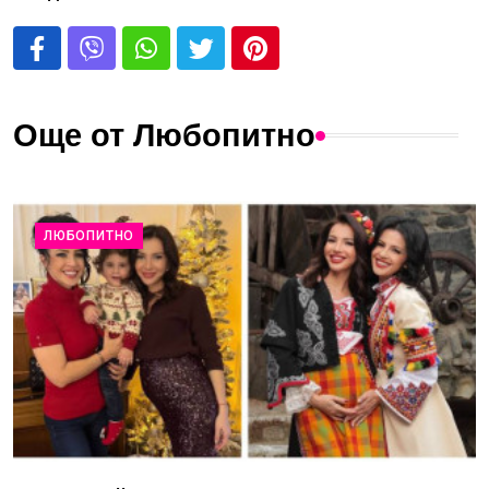
Още от Любопитно
ЛЮБОПИТНО