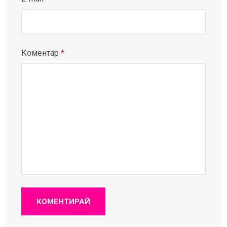
Коментар
*
КОМЕНТИРАЙ