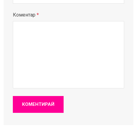
Коментар
*
КОМЕНТИРАЙ