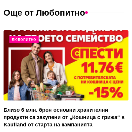
Още от Любопитно
ЛЮБОПИТНО
Близо 6 млн. броя основни хранителни
продукти са закупени от „Кошница с грижа“ в
Kaufland от старта на кампанията