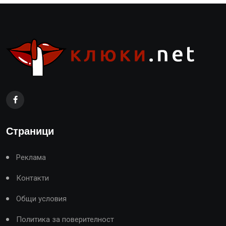
Страници
Реклама
Контакти
Общи условия
Политика за поверителност