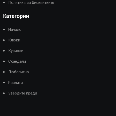
Политика за бисквитките
Категории
Начало
Клюки
Куриози
Скандали
Любопитно
Риалити
Звездите преди