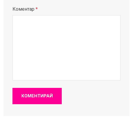
Коментар
*
КОМЕНТИРАЙ