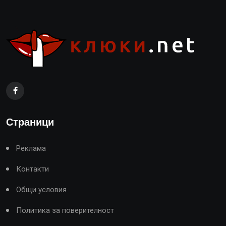
Страници
Реклама
Контакти
Общи условия
Политика за поверителност