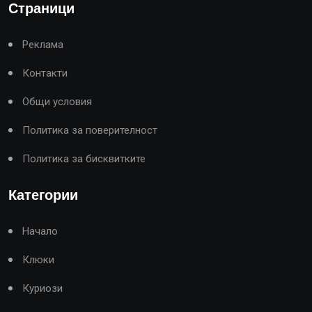
Страници
Реклама
Контакти
Общи условия
Политика за поверителност
Политика за бисквитките
Категории
Начало
Клюки
Куриози