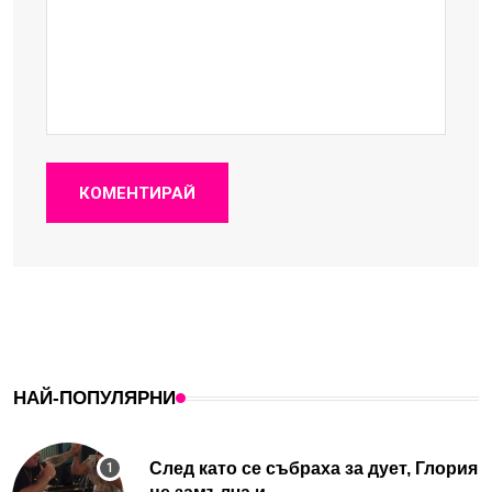
КОМЕНТИРАЙ
НАЙ-ПОПУЛЯРНИ
След като се събраха за дует, Глория