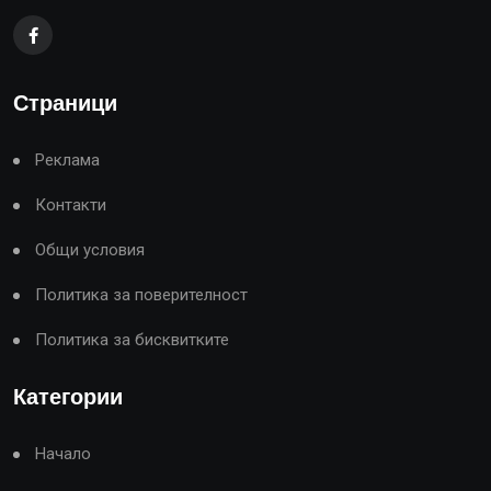
Страници
Реклама
Контакти
Общи условия
Политика за поверителност
Политика за бисквитките
Категории
Начало