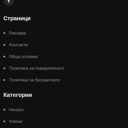
Страници
Реклама
Контакти
Общи условия
Политика за поверителност
Политика за бисквитките
Категории
Начало
Клюки