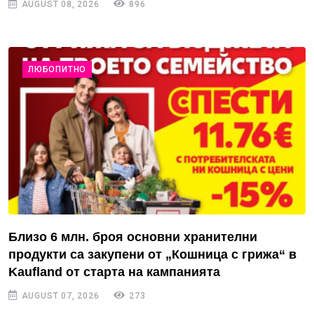
AUGUST 08, 2026
896
ЛЮБОПИТНО
Близо 6 млн. броя основни хранителни
продукти са закупени от „Кошница с грижа“ в
Kaufland от старта на кампанията
AUGUST 07, 2026
273