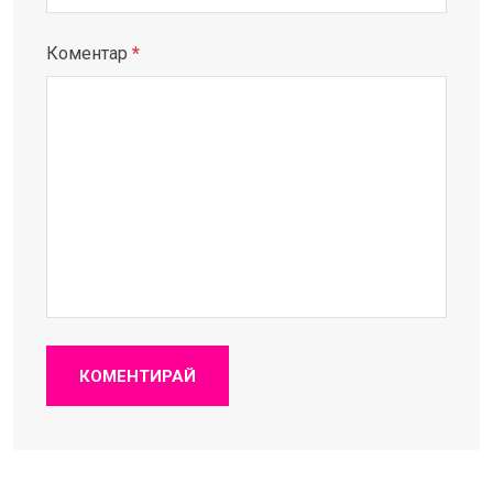
Коментар
*
КОМЕНТИРАЙ