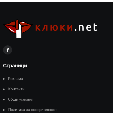
Страници
Реклама
Контакти
Общи условия
Политика за поверителност