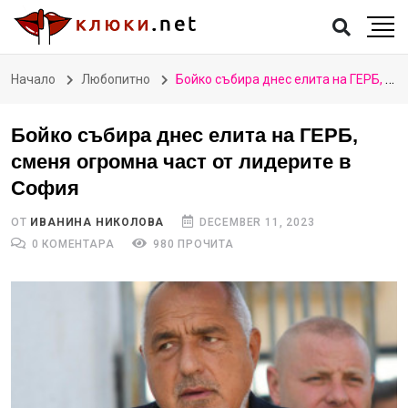
Начало
Любопитно
Бойко събира днес елита на ГЕРБ, сменя огромна част от лидерите в София
Бойко събира днес елита на ГЕРБ,
сменя огромна част от лидерите в
София
ОТ
ИВАНИНА НИКОЛОВА
DECEMBER 11, 2023
0 КОМЕНТАРА
980 ПРОЧИТА