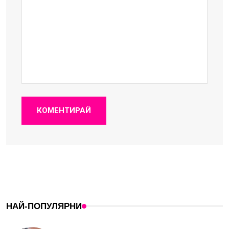
КОМЕНТИРАЙ
НАЙ-ПОПУЛЯРНИ