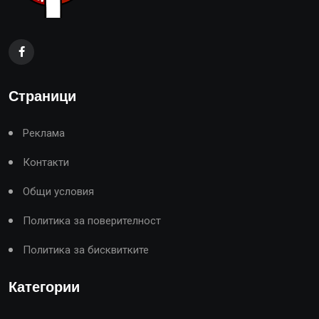
Страници
Реклама
Контакти
Общи условия
Политика за поверителност
Политика за бисквитките
Категории