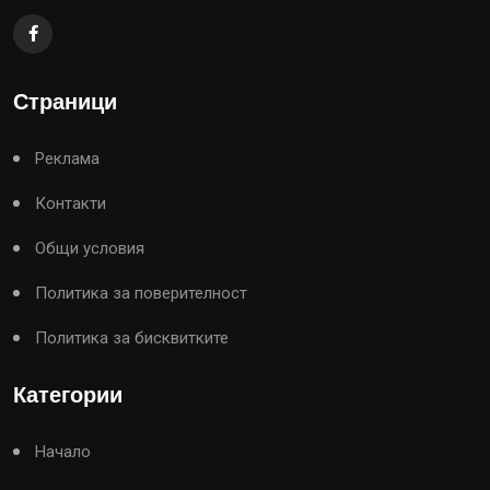
Страници
Реклама
Контакти
Общи условия
Политика за поверителност
Политика за бисквитките
Категории
Начало