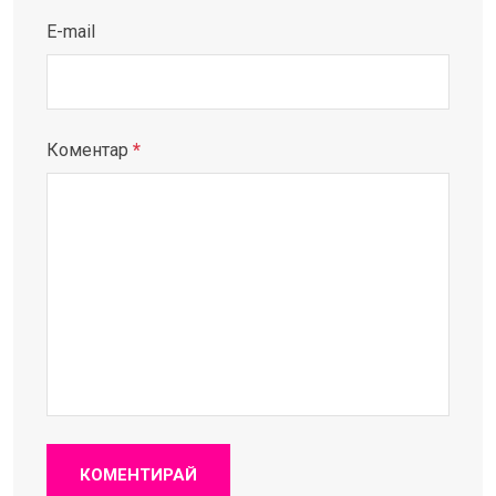
E-mail
Коментар
*
КОМЕНТИРАЙ