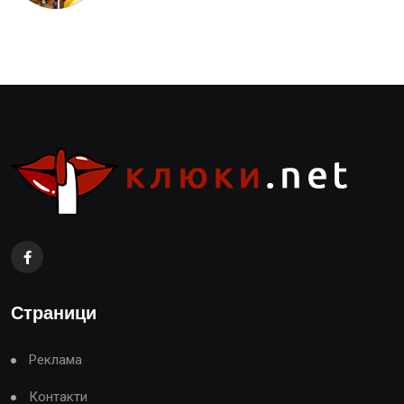
Страници
Реклама
Контакти