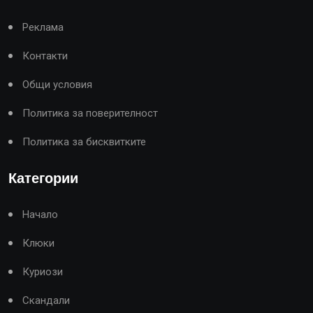
Реклама
Контакти
Общи условия
Политика за поверителност
Политика за бисквитките
Категории
Начало
Клюки
Куриози
Скандали