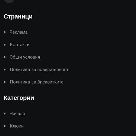
Страници
Реклама
Контакти
Общи условия
Политика за поверителност
Политика за бисквитките
Категории
Начало
Клюки