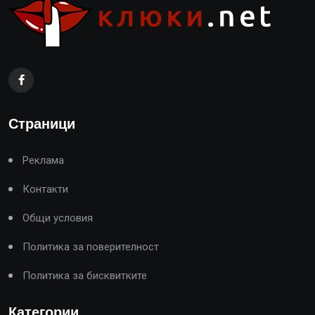
Страници
Реклама
Контакти
Общи условия
Политика за поверителност
Политика за бисквитките
Категории