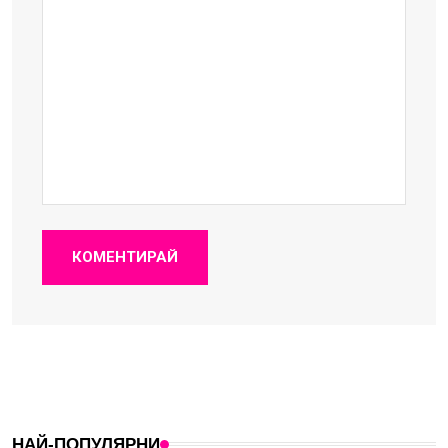
КОМЕНТИРАЙ
НАЙ-ПОПУЛЯРНИ