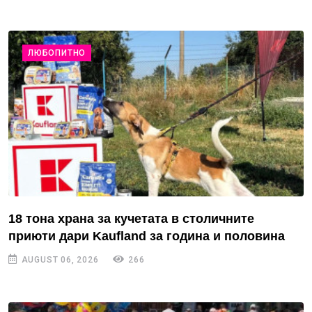
ЛЮБОПИТНО
18 тона храна за кучетата в столичните
приюти дари Kaufland за година и половина
AUGUST 06, 2026
266