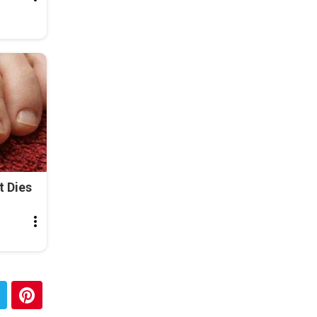
t Dies