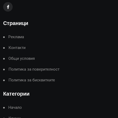
Страници
Реклама
Контакти
Общи условия
Политика за поверителност
Политика за бисквитките
Категории
Начало