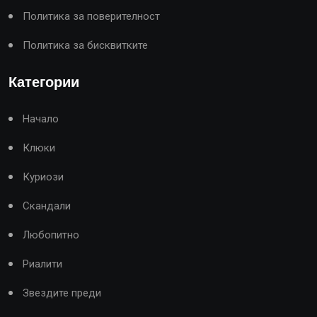
Политика за поверителност
Политика за бисквитките
Категории
Начало
Клюки
Куриози
Скандали
Любопитно
Риалити
Звездите преди