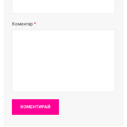
Коментар
*
КОМЕНТИРАЙ