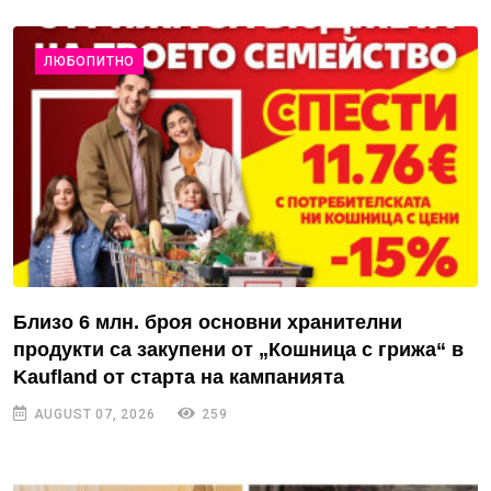
ЛЮБОПИТНО
Близо 6 млн. броя основни хранителни
продукти са закупени от „Кошница с грижа“ в
Kaufland от старта на кампанията
AUGUST 07, 2026
259