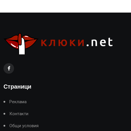
Страници
Реклама
Контакти
Общи условия