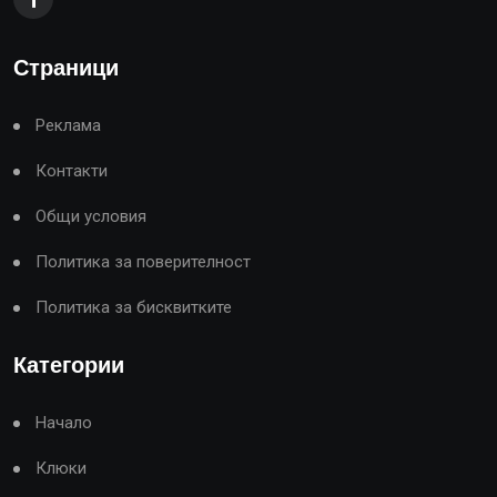
Страници
Реклама
Контакти
Общи условия
Политика за поверителност
Политика за бисквитките
Категории
Начало
Клюки