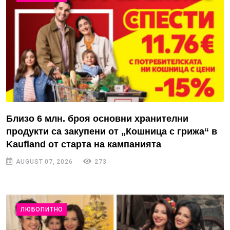
Близо 6 млн. броя основни хранителни
продукти са закупени от „Кошница с грижа“ в
Kaufland от старта на кампанията
AUGUST 07, 2026
273
ЛЮБОПИТНО