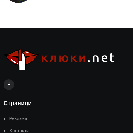
Страници
Реклама
Контакти