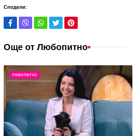
Сподели:
Още от Любопитно
ЛЮБОПИТНО