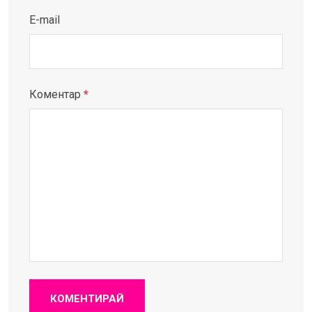
E-mail
Коментар
*
КОМЕНТИРАЙ