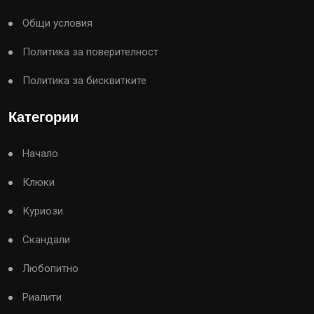
Общи условия
Политика за поверителност
Политика за бисквитките
Категории
Начало
Клюки
Куриози
Скандали
Любопитно
Риалити