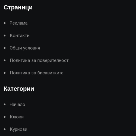
Страници
Реклама
Контакти
Общи условия
Политика за поверителност
Политика за бисквитките
Категории
Начало
Клюки
Куриози