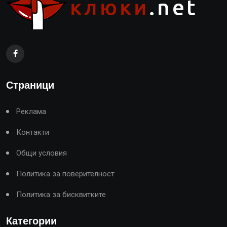
Страници
Реклама
Контакти
Общи условия
Политика за поверителност
Политика за бисквитките
Категории