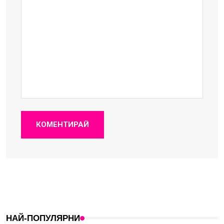
КОМЕНТИРАЙ
НАЙ-ПОПУЛЯРНИ