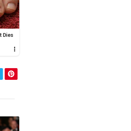
t Dies