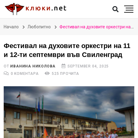
Начало
Любопитно
Фестивал на духовите оркестри на 11 и 12-ти септември във Свиленград
Фестивал на духовите оркестри на 11
и 12-ти септември във Свиленград
ОТ
ИВАНИНА НИКОЛОВА
SEPTEMBER 04, 2025
0 КОМЕНТАРА
525 ПРОЧИТА