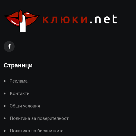
Страници
Реклама
Контакти
Общи условия
Политика за поверителност
Политика за бисквитките