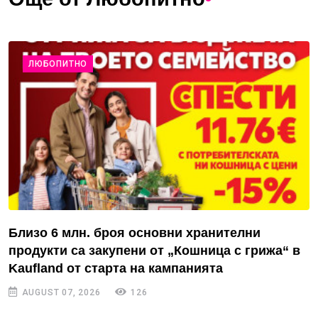
ЛЮБОПИТНО
Близо 6 млн. броя основни хранителни
продукти са закупени от „Кошница с грижа“ в
Kaufland от старта на кампанията
AUGUST 07, 2026
126