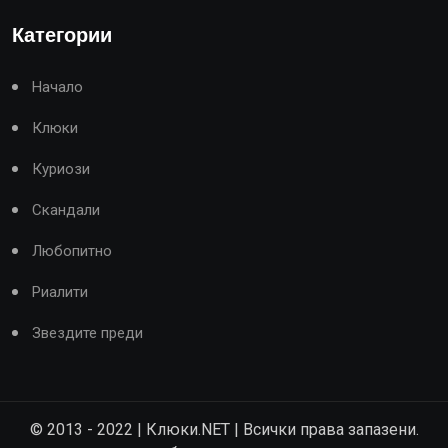
Категории
Начало
Клюки
Куриози
Скандали
Любопитно
Риалити
Звездите преди
© 2013 - 2022 | Клюки.NET | Всички права запазени.