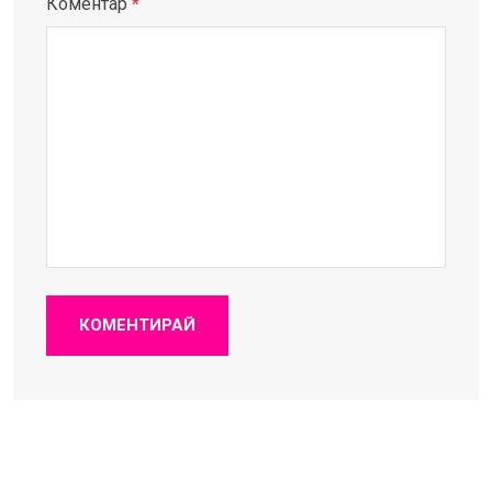
Коментар
*
КОМЕНТИРАЙ