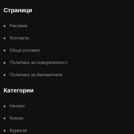
Страници
Реклама
Контакти
Общи условия
Политика за поверителност
Политика за бисквитките
Категории
Начало
Клюки
Куриози