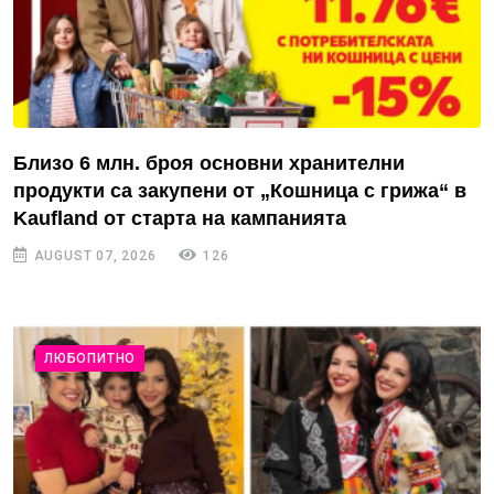
Близо 6 млн. броя основни хранителни
продукти са закупени от „Кошница с грижа“ в
Kaufland от старта на кампанията
AUGUST 07, 2026
126
ЛЮБОПИТНО