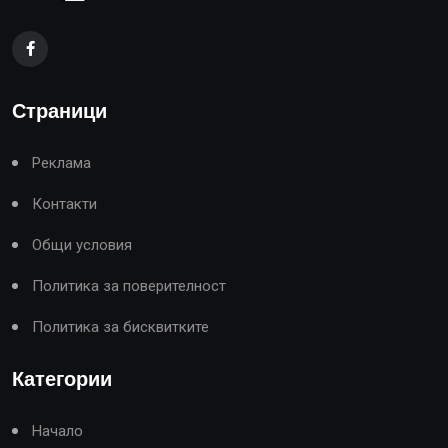
Страници
Реклама
Контакти
Общи условия
Политика за поверителност
Политика за бисквитките
Категории
Начало