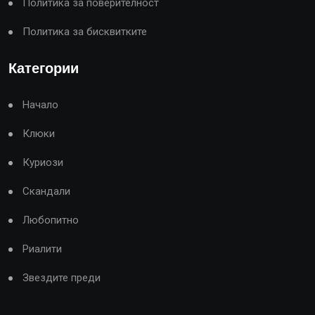
Политика за поверителност
Политика за бисквитките
Категории
Начало
Клюки
Куриози
Скандали
Любопитно
Риалити
Звездите преди