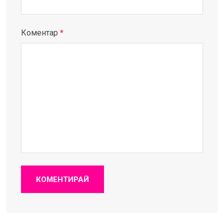
Коментар
*
КОМЕНТИРАЙ