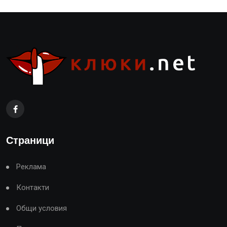
Страници
Реклама
Контакти
Общи условия