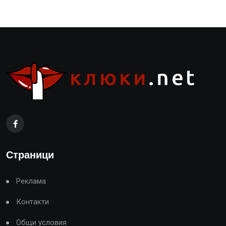
Страници
Реклама
Контакти
Общи условия