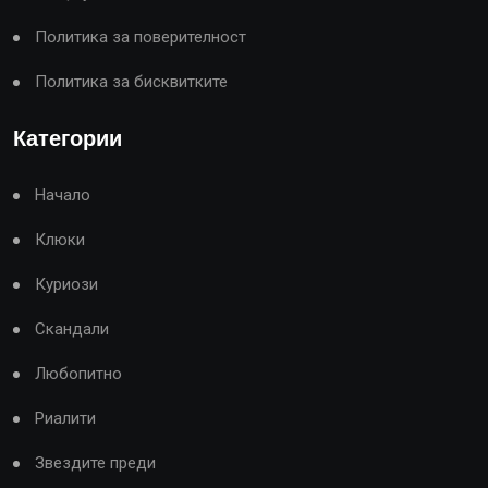
Политика за поверителност
Политика за бисквитките
Категории
Начало
Клюки
Куриози
Скандали
Любопитно
Риалити
Звездите преди