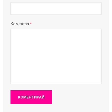
Коментар
*
КОМЕНТИРАЙ