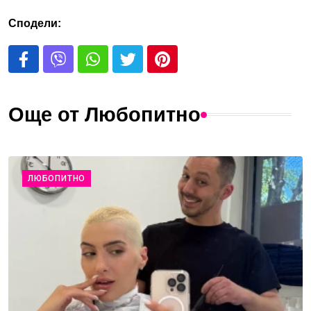
Сподели:
Още от Любопитно
ЛЮБОПИТНО