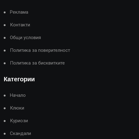
Реклама
Контакти
Общи условия
Политика за поверителност
Политика за бисквитките
Категории
Начало
Клюки
Куриози
Скандали