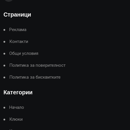
Страници
Реклама
Контакти
Общи условия
Политика за поверителност
Политика за бисквитките
Категории
Начало
Клюки