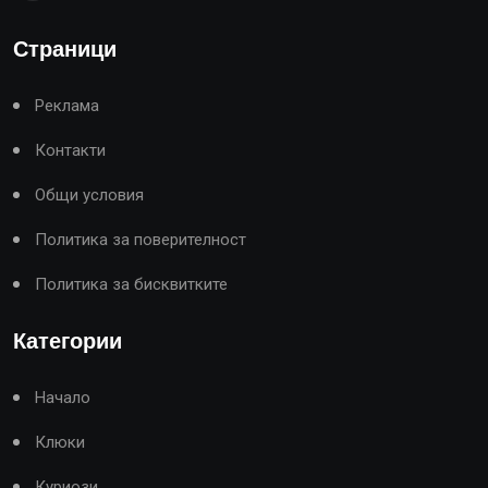
Страници
Реклама
Контакти
Общи условия
Политика за поверителност
Политика за бисквитките
Категории
Начало
Клюки
Куриози