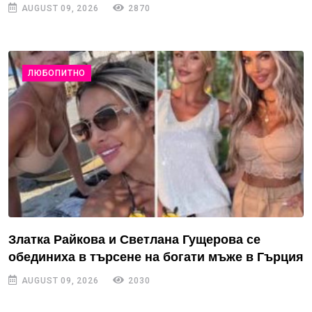
AUGUST 09, 2026
2870
ЛЮБОПИТНО
Златка Райкова и Светлана Гущерова се
обединиха в търсене на богати мъже в Гърция
AUGUST 09, 2026
2030