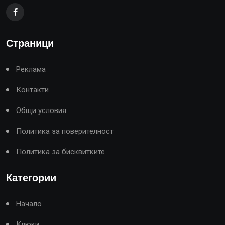
Страници
Реклама
Контакти
Общи условия
Политика за поверителност
Политика за бисквитките
Категории
Начало
Клюки