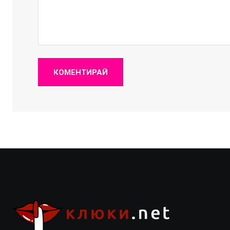
КОМЕНТИРАЙ