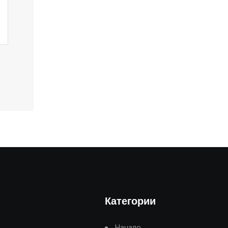
Категории
Начало