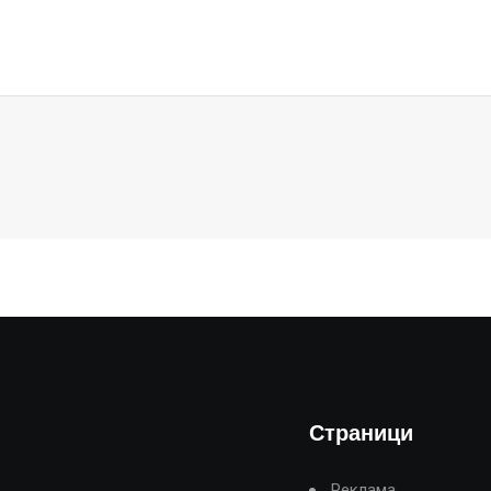
Страници
Реклама