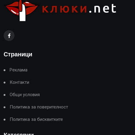
Страници
Реклама
Контакти
Общи условия
Политика за поверителност
Политика за бисквитките