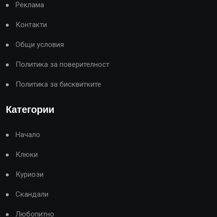
Реклама
Контакти
Общи условия
Политика за поверителност
Политика за бисквитките
Категории
Начало
Клюки
Куриози
Скандали
Любопитно