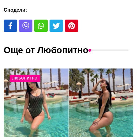
Сподели:
Още от Любопитно
ЛЮБОПИТНО