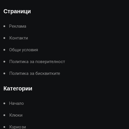
Страници
Реклама
Контакти
Общи условия
Политика за поверителност
Политика за бисквитките
Категории
Начало
Клюки
Куриози