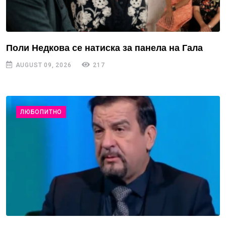
Поли Недкова се натиска за панела на Гала
AUGUST 09, 2026
217
ЛЮБОПИТНО