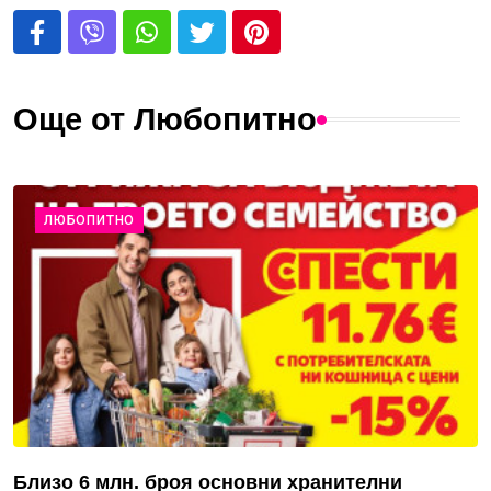
Още от Любопитно
ЛЮБОПИТНО
Близо 6 млн. броя основни хранителни