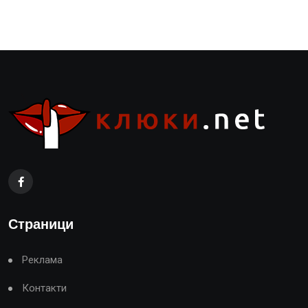
Страници
Реклама
Контакти