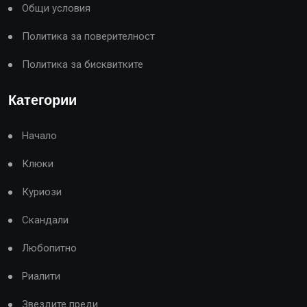
Общи условия
Политика за поверителност
Политика за бисквитките
Категории
Начало
Клюки
Куриози
Скандали
Любопитно
Риалити
Звездите преди