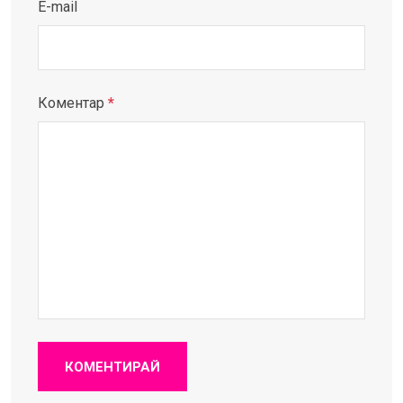
E-mail
Коментар
*
КОМЕНТИРАЙ