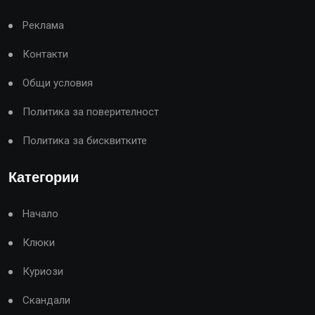
Реклама
Контакти
Общи условия
Политика за поверителност
Политика за бисквитките
Категории
Начало
Клюки
Куриози
Скандали