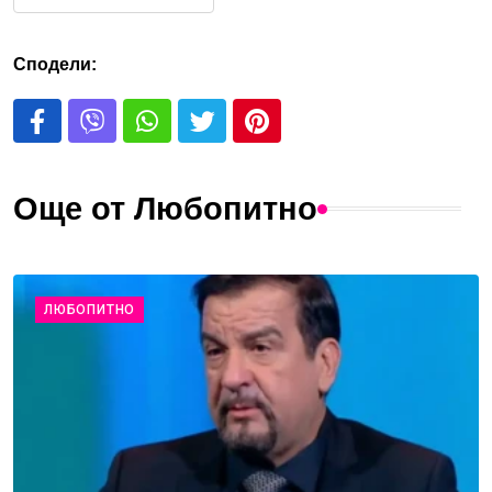
Сподели:
Още от Любопитно
ЛЮБОПИТНО