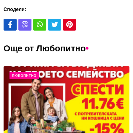
Сподели:
Още от Любопитно
ЛЮБОПИТНО