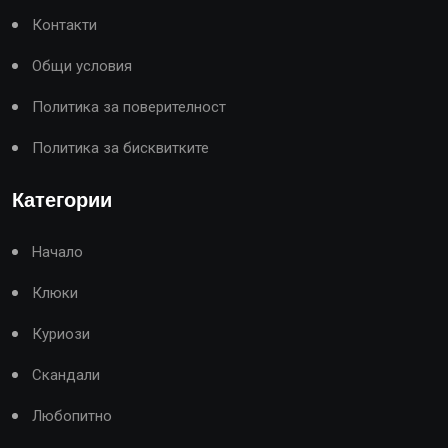
Контакти
Общи условия
Политика за поверителност
Политика за бисквитките
Категории
Начало
Клюки
Куриози
Скандали
Любопитно