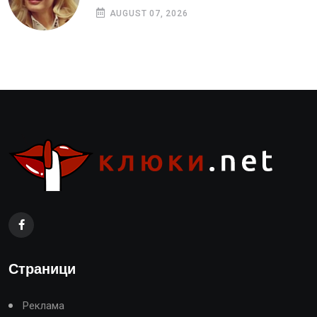
AUGUST 07, 2026
Страници
Реклама