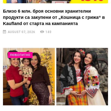
Близо 6 млн. броя основни хранителни
продукти са закупени от „Кошница с грижа“ в
Kaufland от старта на кампанията
AUGUST 07, 2026
140
ЛЮБОПИТНО