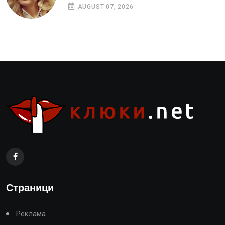
AUGUST 07, 2026
Страници
Реклама