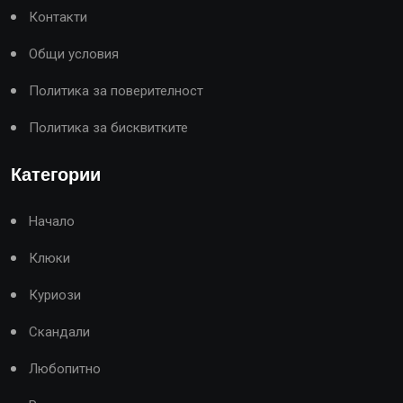
Контакти
Общи условия
Политика за поверителност
Политика за бисквитките
Категории
Начало
Клюки
Куриози
Скандали
Любопитно