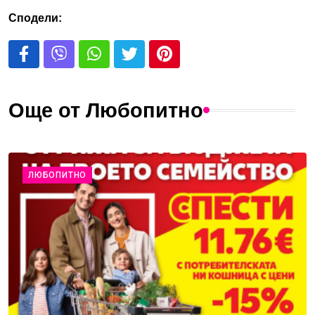
Сподели:
Още от Любопитно
ЛЮБОПИТНО