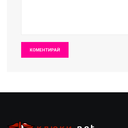
КОМЕНТИРАЙ