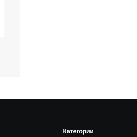
Категории