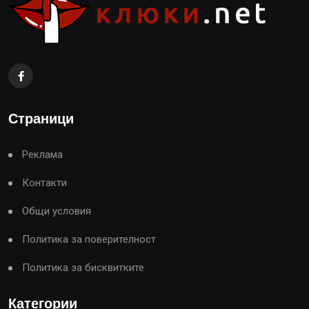
Страници
Реклама
Контакти
Общи условия
Политика за поверителност
Политика за бисквитките
Категории