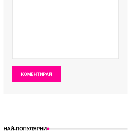
КОМЕНТИРАЙ
НАЙ-ПОПУЛЯРНИ