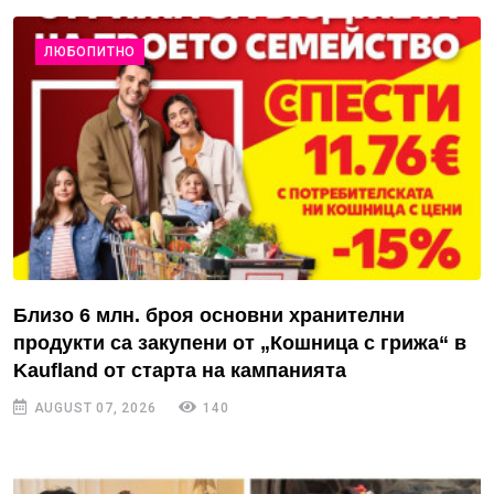
ЛЮБОПИТНО
Близо 6 млн. броя основни хранителни
продукти са закупени от „Кошница с грижа“ в
Kaufland от старта на кампанията
AUGUST 07, 2026
140