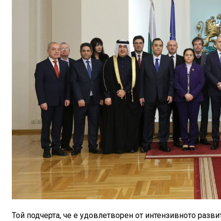
Той подчерта, че е удовлетворен от интензивното разви