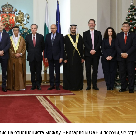
тие на отношенията между България и ОАЕ и посочи, че стр