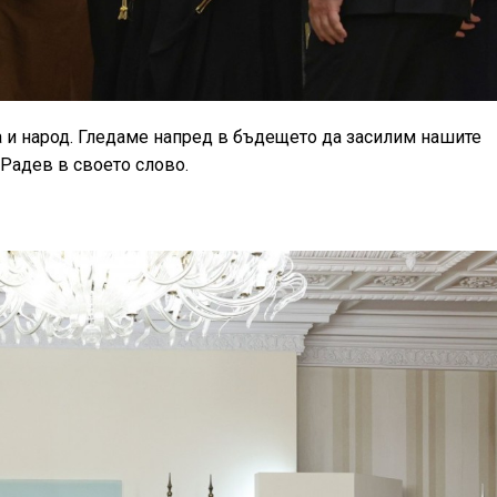
 и народ. Гледаме напред в бъдещето да засилим нашите
Радев в своето слово.