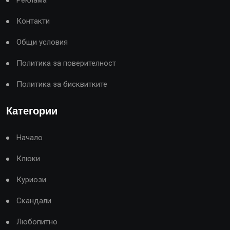
Реклама
Контакти
Общи условия
Политика за поверителност
Политика за бисквитките
Категории
Начало
Клюки
Куриози
Скандали
Любопитно