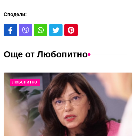
Сподели:
Още от Любопитно
ЛЮБОПИТНО