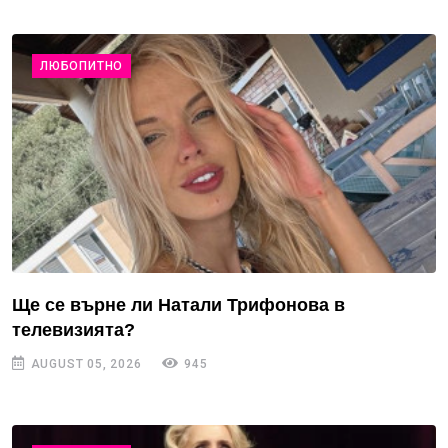
ЛЮБОПИТНО
Ще се върне ли Натали Трифонова в
телевизията?
AUGUST 05, 2026
945